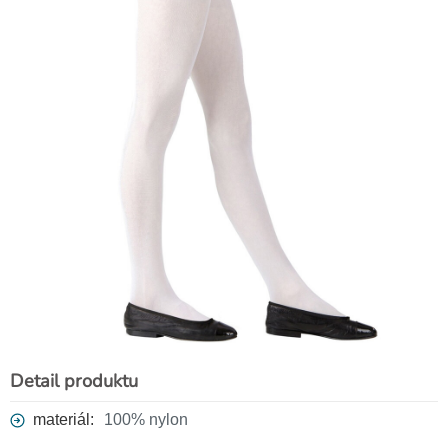
Detail produktu
materiál:
100% nylon