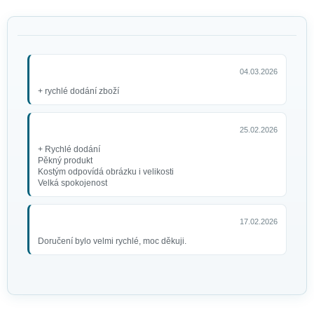
04.03.2026
+ rychlé dodání zboží
25.02.2026
+ Rychlé dodání
Pěkný produkt
Kostým odpovídá obrázku i velikosti
Velká spokojenost
17.02.2026
Doručení bylo velmi rychlé, moc děkuji.