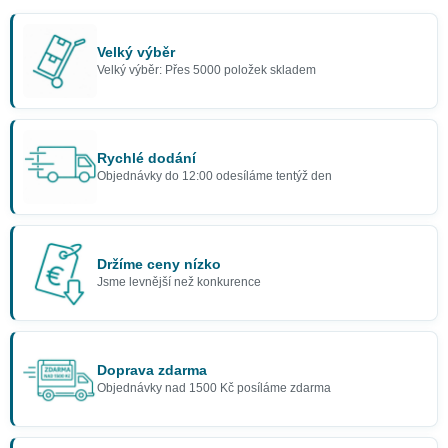
Velký výběr
Velký výběr: Přes 5000 položek skladem
Rychlé dodání
Objednávky do 12:00 odesíláme tentýž den
Držíme ceny nízko
Jsme levnější než konkurence
Doprava zdarma
Objednávky nad 1500 Kč posíláme zdarma