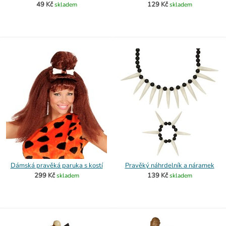
49 Kč
129 Kč
skladem
skladem
Dámská pravěká paruka s kostí
Pravěký náhrdelník a náramek
299 Kč
139 Kč
skladem
skladem