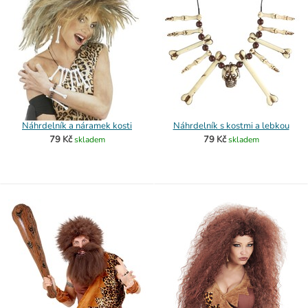
Náhrdelník a náramek kosti
Náhrdelník s kostmi a lebkou
79 Kč
79 Kč
skladem
skladem