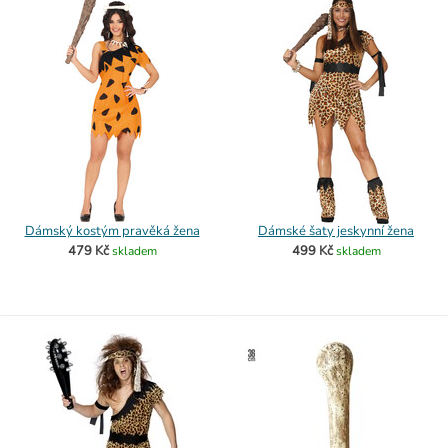
Dámský kostým pravěká žena
Dámské šaty jeskynní žena
479 Kč
499 Kč
skladem
skladem