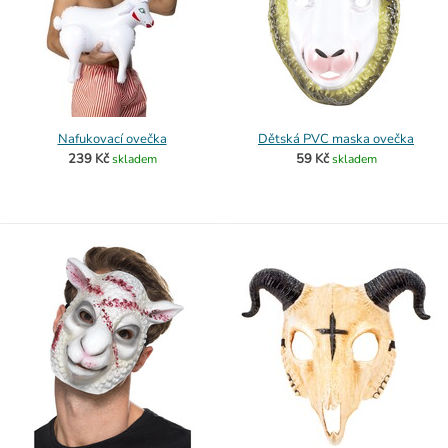
Nafukovací ovečka
Dětská PVC maska ovečka
239 Kč
59 Kč
skladem
skladem