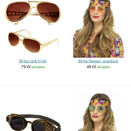
Brýle rock'n'roll
Brýle hippies, oranžové
79 Kč
49 Kč
skladem
skladem