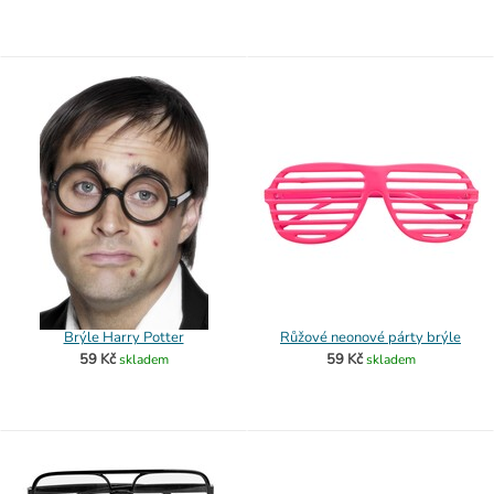
Brýle Harry Potter
Růžové neonové párty brýle
59 Kč
59 Kč
skladem
skladem