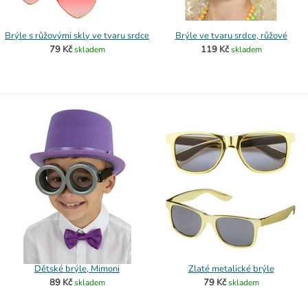
Brýle s růžovými skly ve tvaru srdce
Brýle ve tvaru srdce, růžové
79 Kč
119 Kč
skladem
skladem
Dětské brýle, Mimoni
Zlaté metalické brýle
89 Kč
79 Kč
skladem
skladem