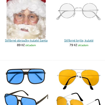
Stříbrné obroučky kulaté Santa
Stříbrné brýle, kulaté
89 Kč
79 Kč
skladem
skladem