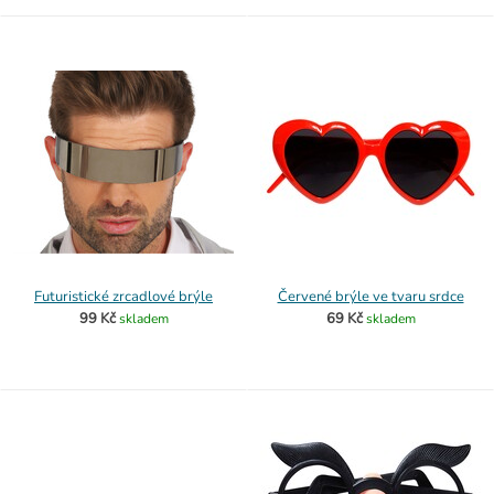
Futuristické zrcadlové brýle
Červené brýle ve tvaru srdce
99 Kč
69 Kč
skladem
skladem