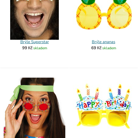
Brýle Superstar
Brýle ananas
99 Kč
69 Kč
skladem
skladem