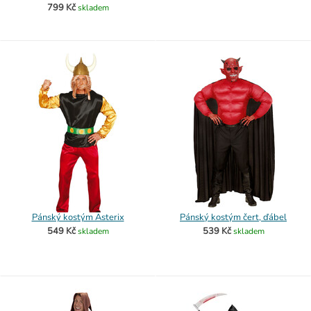
799 Kč
skladem
Pánský kostým Asterix
Pánský kostým čert, ďábel
549 Kč
539 Kč
skladem
skladem