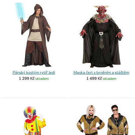
Pánský kostým rytíř Jedi
Maska čert s brněním a pláštěm
1 299 Kč
1 499 Kč
skladem
skladem