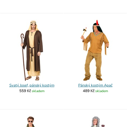
Svatý Josef, pánský kostým
Pánský kostým Apač
559 Kč
489 Kč
skladem
skladem