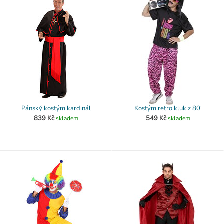
Pánský kostým kardinál
Kostým retro kluk z 80'
839 Kč
549 Kč
skladem
skladem