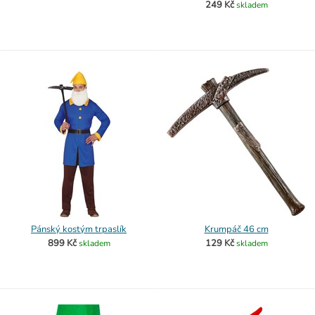
249 Kč
skladem
Pánský kostým trpaslík
Krumpáč 46 cm
899 Kč
129 Kč
skladem
skladem