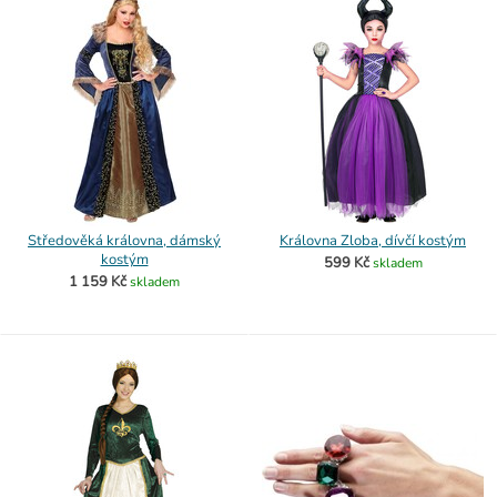
Středověká královna, dámský
Královna Zloba, dívčí kostým
kostým
599 Kč
skladem
1 159 Kč
skladem