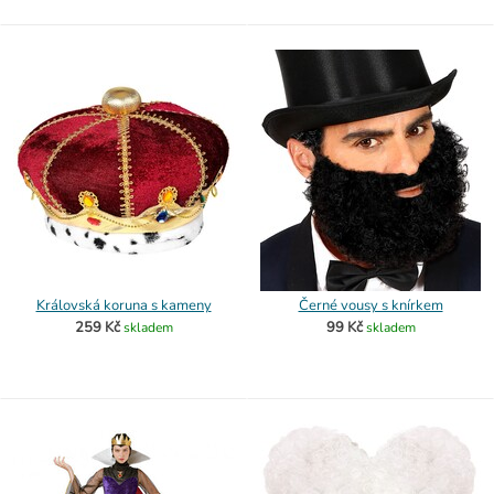
Královská koruna s kameny
Černé vousy s knírkem
259 Kč
99 Kč
skladem
skladem