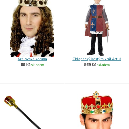
Královská koruna
Chlapecký kostým král Artuš
69 Kč
569 Kč
skladem
skladem