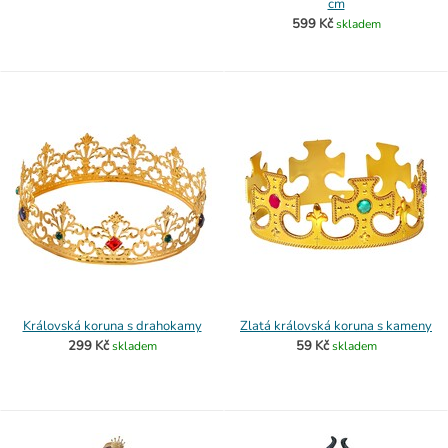
cm
599 Kč
skladem
Královská koruna s drahokamy
Zlatá královská koruna s kameny
299 Kč
59 Kč
skladem
skladem