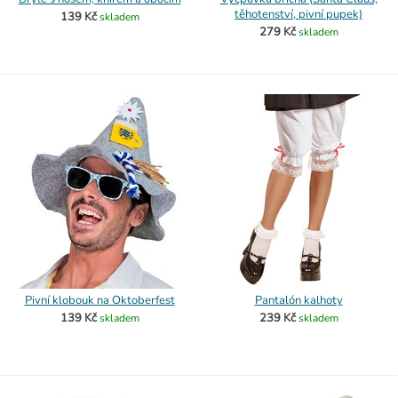
těhotenství, pivní pupek)
139 Kč
skladem
279 Kč
skladem
Pivní klobouk na Oktoberfest
Pantalón kalhoty
139 Kč
239 Kč
skladem
skladem