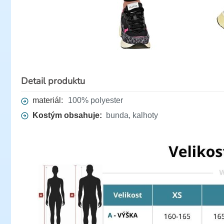
Detail produktu
materiál:
100% polyester
Kostým obsahuje:
bunda, kalhoty