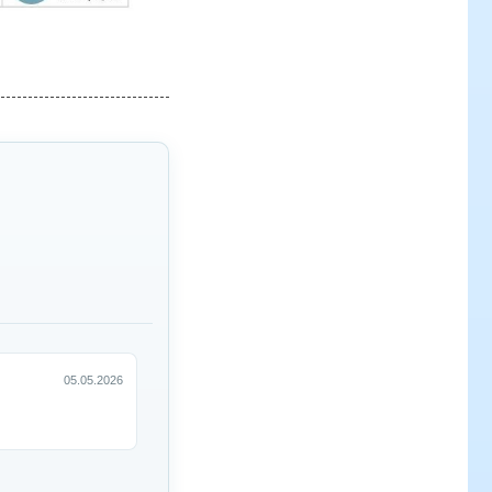
05.05.2026