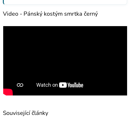
Video - Pánský kostým smrtka černý
Související články