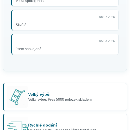
Velká spokojenost
08.07.2026
Skvělé
05.03.2026
Jsem spokojená
Velký výběr
Velký výběr: Přes 5000 položek skladem
Rychlé dodání