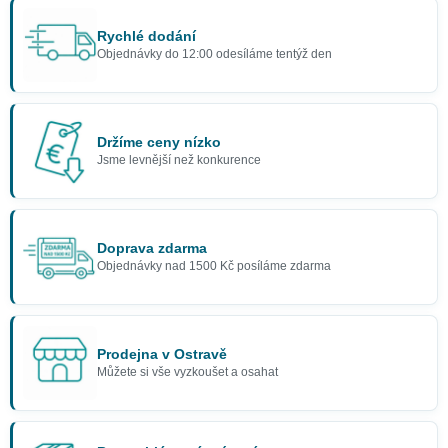
Rychlé dodání
Objednávky do 12:00 odesíláme tentýž den
Držíme ceny nízko
Jsme levnější než konkurence
Doprava zdarma
Objednávky nad 1500 Kč posíláme zdarma
Prodejna v Ostravě
Můžete si vše vyzkoušet a osahat