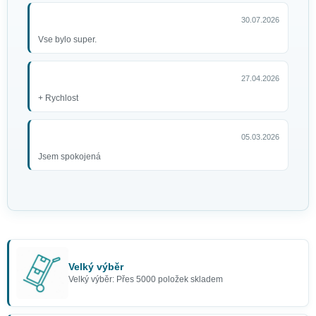
30.07.2026
Vse bylo super.
27.04.2026
+ Rychlost
05.03.2026
Jsem spokojená
Velký výběr
Velký výběr: Přes 5000 položek skladem