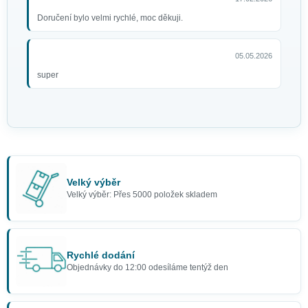
Doručení bylo velmi rychlé, moc děkuji.
05.05.2026
super
Velký výběr
Velký výběr: Přes 5000 položek skladem
Rychlé dodání
Objednávky do 12:00 odesíláme tentýž den