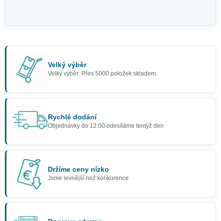
Velký výběr
Velký výběr: Přes 5000 položek skladem
Rychlé dodání
Objednávky do 12:00 odesíláme tentýž den
Držíme ceny nízko
Jsme levnější než konkurence