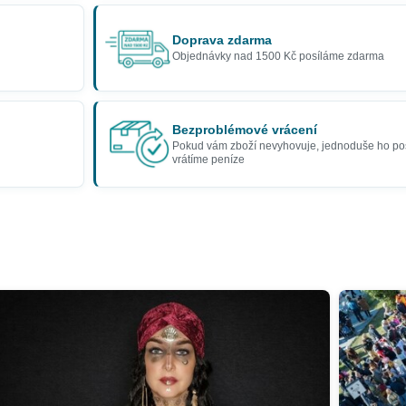
Doprava zdarma
Objednávky nad 1500 Kč posíláme zdarma
Bezproblémové vrácení
Pokud vám zboží nevyhovuje, jednoduše ho po
vrátíme peníze