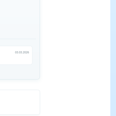
03.03.2026