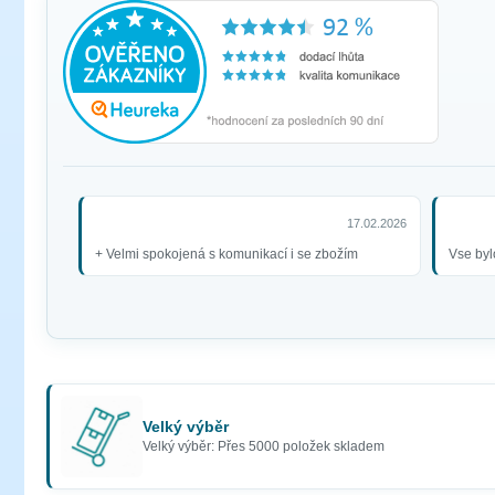
17.02.2026
+ Velmi spokojená s komunikací i se zbožím
Vse byl
Velký výběr
Velký výběr: Přes 5000 položek skladem