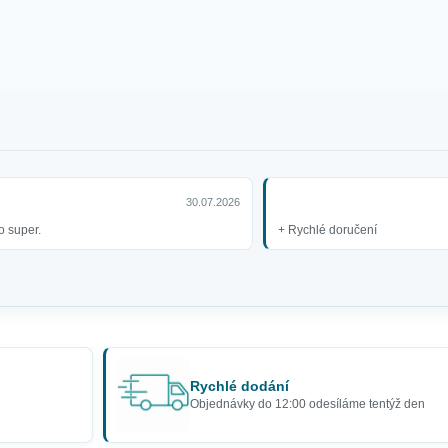
30.07.2026
o super.
+ Rychlé doručení
Rychlé dodání
Objednávky do 12:00 odesíláme tentýž den