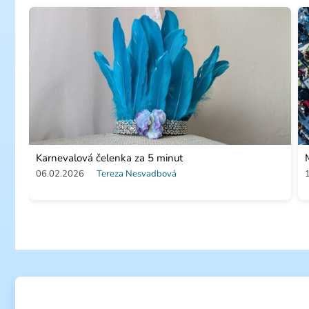
Karnevalová čelenka za 5 minut
06.02.2026
Tereza Nesvadbová