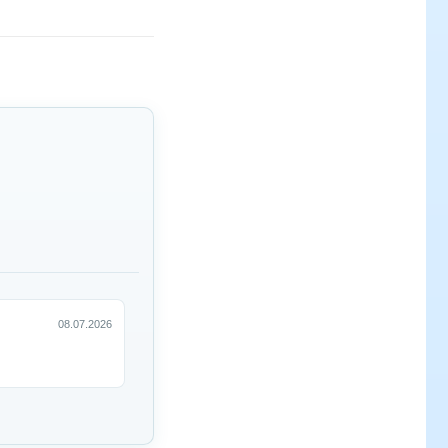
08.07.2026