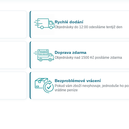
Rychlé dodání
Objednávky do 12:00 odesíláme tentýž den
Doprava zdarma
Objednávky nad 1500 Kč posíláme zdarma
Bezproblémové vrácení
Pokud vám zboží nevyhovuje, jednoduše ho po
vrátíme peníze