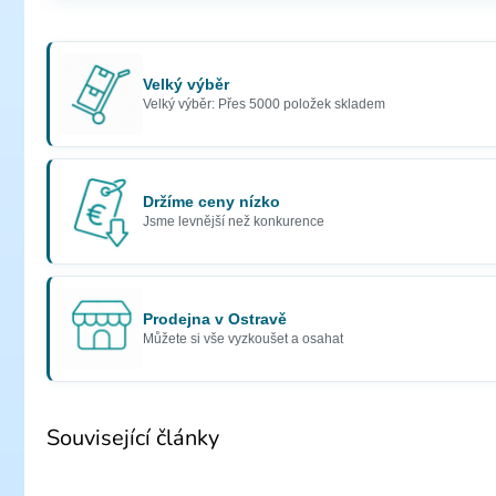
Velký výběr
Velký výběr: Přes 5000 položek skladem
Držíme ceny nízko
Jsme levnější než konkurence
Prodejna v Ostravě
Můžete si vše vyzkoušet a osahat
Související články