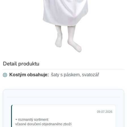
Detail produktu
Kostým obsahuje:
šaty s páskem, svatozář
09.07.2026
+ rozmanitý sortiment
včasné doručení objednaného zboží