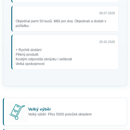
09.07.2026
Objednal jsem 50 kusů. Měli jen dva. Objednali a dodali v
pořádku.
25.02.2026
+ Rychlé dodání
Pěkný produkt
Kostým odpovídá obrázku i velikosti
Velká spokojenost
Velký výběr
Velký výběr: Přes 5000 položek skladem