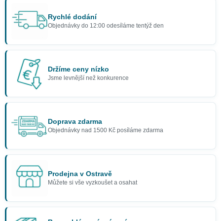
Rychlé dodání
Objednávky do 12:00 odesíláme tentýž den
Držíme ceny nízko
Jsme levnější než konkurence
Doprava zdarma
Objednávky nad 1500 Kč posíláme zdarma
Prodejna v Ostravě
Můžete si vše vyzkoušet a osahat