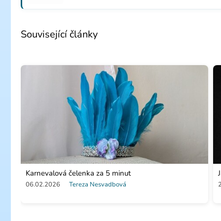
Související články
Karnevalová čelenka za 5 minut
06.02.2026
Tereza Nesvadbová