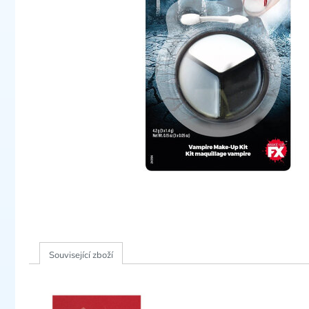
Související zboží