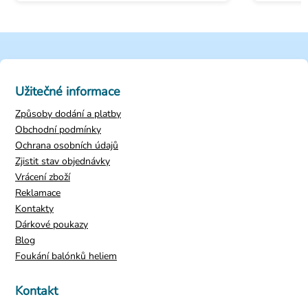
Užitečné informace
Způsoby dodání a platby
Obchodní podmínky
Ochrana osobních údajů
Zjistit stav objednávky
Vrácení zboží
Reklamace
Kontakty
Dárkové poukazy
Blog
Foukání balónků heliem
Kontakt