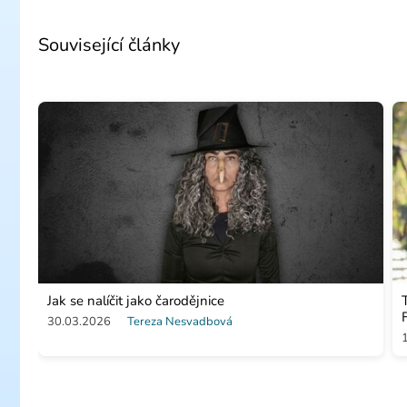
Související články
Jak se nalíčit jako čarodějnice
30.03.2026
Tereza Nesvadbová