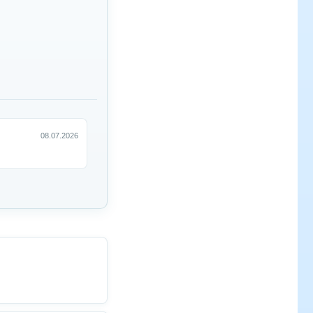
08.07.2026