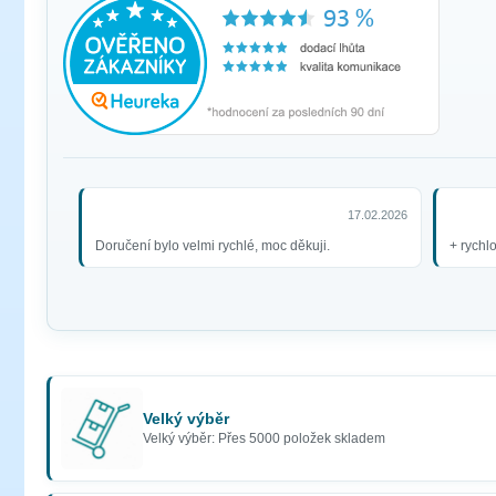
17.02.2026
Doručení bylo velmi rychlé, moc děkuji.
+ rychl
Velký výběr
Velký výběr: Přes 5000 položek skladem