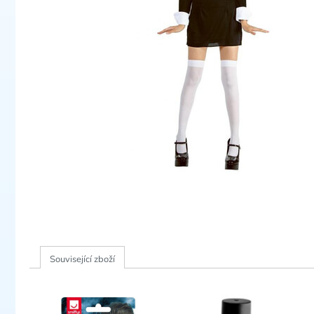
Související zboží