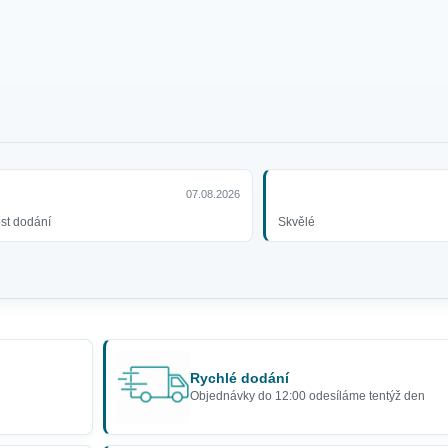
07.08.2026
ost dodání
Skvělé
Rychlé dodání
Objednávky do 12:00 odesíláme tentýž den