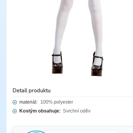
Detail produktu
materiál:
100% polyester
Kostým obsahuje:
Svrchní oděv