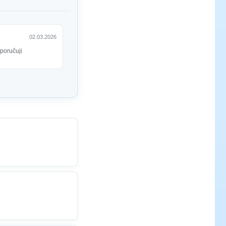
02.03.2026
oporučuji