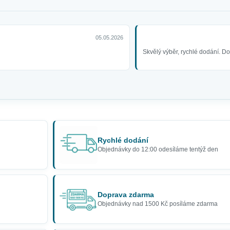
05.05.2026
Skvělý výběr, rychlé dodání. D
Rychlé dodání
Objednávky do 12:00 odesíláme tentýž den
Doprava zdarma
Objednávky nad 1500 Kč posíláme zdarma