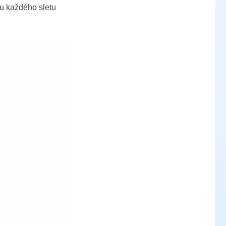
ou každého sletu