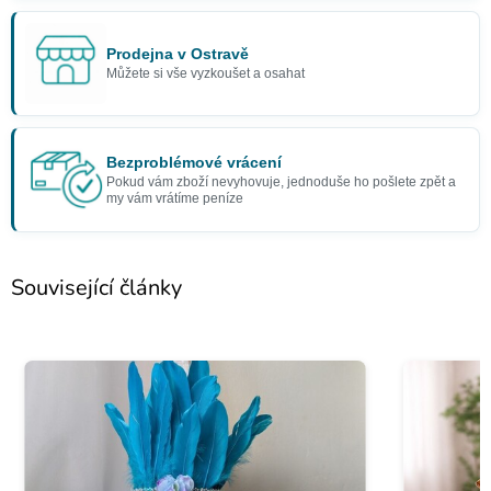
Prodejna v Ostravě
Můžete si vše vyzkoušet a osahat
Bezproblémové vrácení
Pokud vám zboží nevyhovuje, jednoduše ho pošlete zpět a
my vám vrátíme peníze
Související články