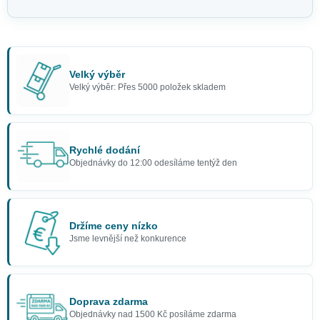
Velký výběr
Velký výběr: Přes 5000 položek skladem
Rychlé dodání
Objednávky do 12:00 odesíláme tentýž den
Držíme ceny nízko
Jsme levnější než konkurence
Doprava zdarma
Objednávky nad 1500 Kč posíláme zdarma