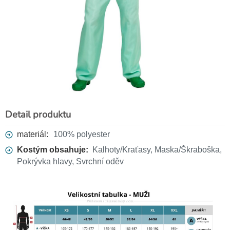
Detail produktu
materiál:
100% polyester
Kostým obsahuje:
Kalhoty/Kraťasy, Maska/Škraboška,
Pokrývka hlavy, Svrchní oděv