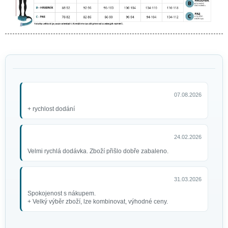
07.08.2026
+ rychlost dodání
24.02.2026
Velmi rychlá dodávka. Zboží přišlo dobře zabaleno.
31.03.2026
Spokojenost s nákupem.
+ Velký výběr zboží, lze kombinovat, výhodné ceny.