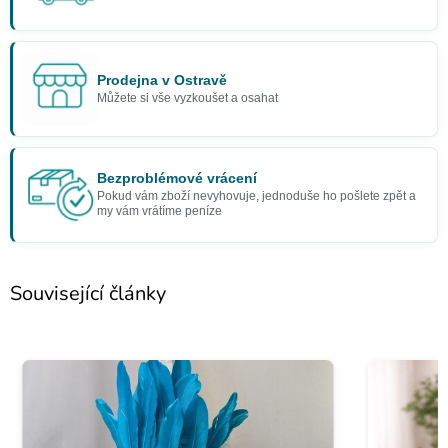
Prodejna v Ostravě
Můžete si vše vyzkoušet a osahat
Bezproblémové vrácení
Pokud vám zboží nevyhovuje, jednoduše ho pošlete zpět a
my vám vrátíme peníze
Související články