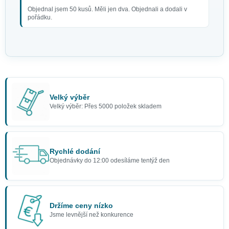
Objednal jsem 50 kusů. Měli jen dva. Objednali a dodali v
pořádku.
Velký výběr
Velký výběr: Přes 5000 položek skladem
Rychlé dodání
Objednávky do 12:00 odesíláme tentýž den
Držíme ceny nízko
Jsme levnější než konkurence