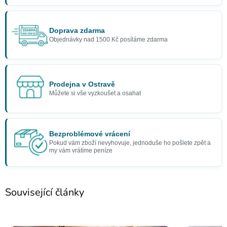
Doprava zdarma
Objednávky nad 1500 Kč posíláme zdarma
Prodejna v Ostravě
Můžete si vše vyzkoušet a osahat
Bezproblémové vrácení
Pokud vám zboží nevyhovuje, jednoduše ho pošlete zpět a
my vám vrátíme peníze
Související články