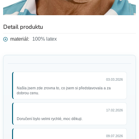
Detail produktu
materiál:
100% latex
03.03.2026
Našla jsem zde zrovna to, co jsem si představovala a za
dobrou cenu.
17.02.2026
Doručení bylo velmi rychlé, moc děkuji.
09.07.2026