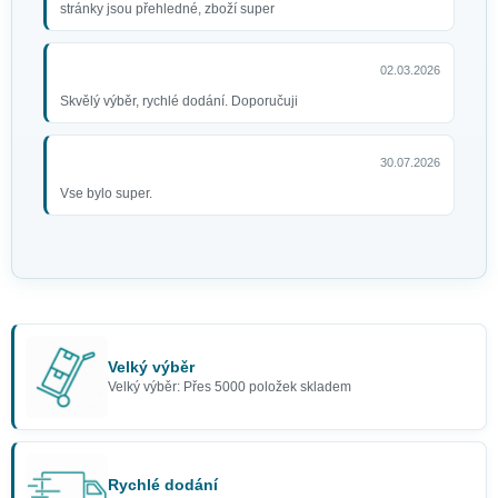
stránky jsou přehledné, zboží super
02.03.2026
Skvělý výběr, rychlé dodání. Doporučuji
30.07.2026
Vse bylo super.
Velký výběr
Velký výběr: Přes 5000 položek skladem
Rychlé dodání