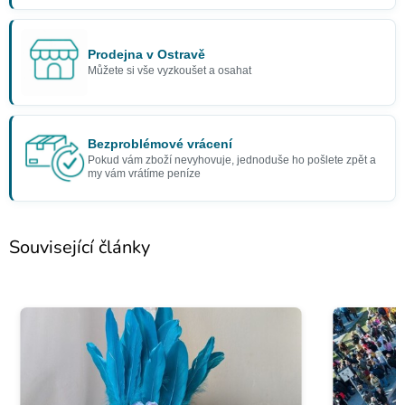
Prodejna v Ostravě
Můžete si vše vyzkoušet a osahat
Bezproblémové vrácení
Pokud vám zboží nevyhovuje, jednoduše ho pošlete zpět a
my vám vrátíme peníze
Související články