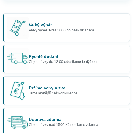
Velký výběr
Velký výběr: Přes 5000 položek skladem
Rychlé dodání
Objednávky do 12:00 odesíláme tentýž den
Držíme ceny nízko
Jsme levnější než konkurence
Doprava zdarma
Objednávky nad 1500 Kč posíláme zdarma