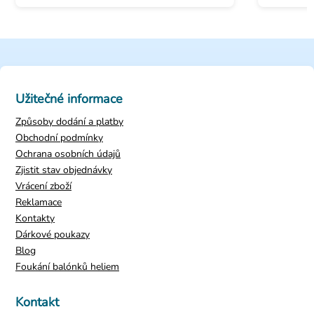
Užitečné informace
Způsoby dodání a platby
Obchodní podmínky
Ochrana osobních údajů
Zjistit stav objednávky
Vrácení zboží
Reklamace
Kontakty
Dárkové poukazy
Blog
Foukání balónků heliem
Kontakt