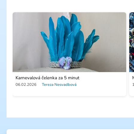
Karnevalová čelenka za 5 minut
06.02.2026
Tereza Nesvadbová