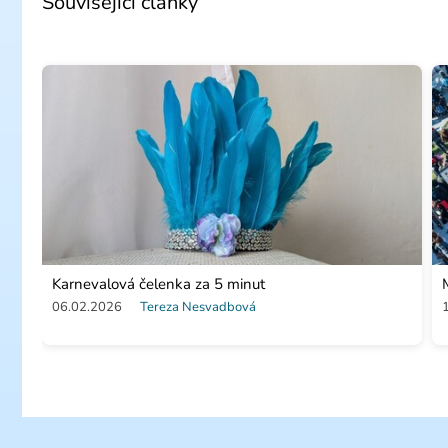
Související články
Karnevalová čelenka za 5 minut
06.02.2026
Tereza Nesvadbová