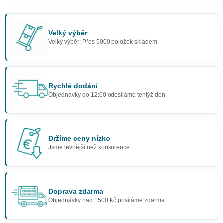
Velký výběr
Velký výběr: Přes 5000 položek skladem
Rychlé dodání
Objednávky do 12:00 odesíláme tentýž den
Držíme ceny nízko
Jsme levnější než konkurence
Doprava zdarma
Objednávky nad 1500 Kč posíláme zdarma