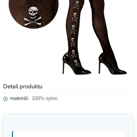
Detail produktu
materiál:
100% nylon