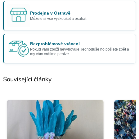
Prodejna v Ostravě
Můžete si vše vyzkoušet a osahat
Bezproblémové vrácení
Pokud vám zboží nevyhovuje, jednoduše ho pošlete zpět a
my vám vrátíme peníze
Související články