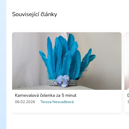
Související články
Karnevalová čelenka za 5 minut
06.02.2026
Tereza Nesvadbová