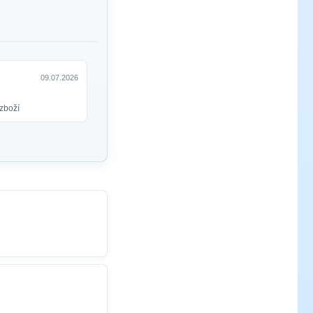
09.07.2026
zboží