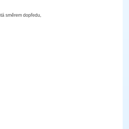
nutá směrem dopředu,