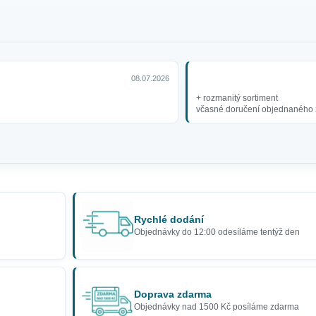
08.07.2026
+ rozmanitý sortiment
včasné doručení objednaného 
Rychlé dodání
Objednávky do 12:00 odesíláme tentýž den
Doprava zdarma
Objednávky nad 1500 Kč posíláme zdarma