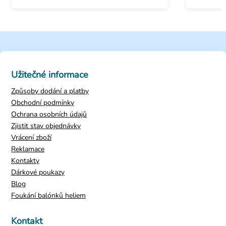
Užitečné informace
Způsoby dodání a platby
Obchodní podmínky
Ochrana osobních údajů
Zjistit stav objednávky
Vrácení zboží
Reklamace
Kontakty
Dárkové poukazy
Blog
Foukání balónků heliem
Kontakt