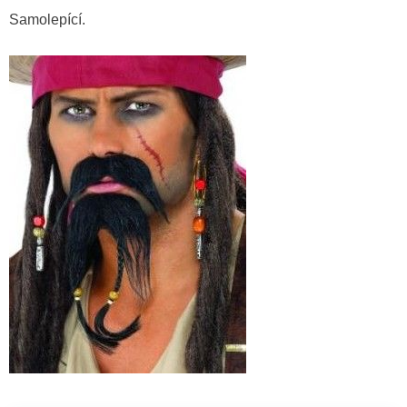
Samolepící.