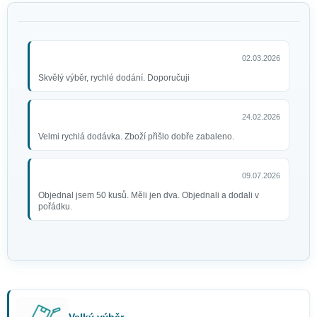
02.03.2026
Skvělý výběr, rychlé dodání. Doporučuji
24.02.2026
Velmi rychlá dodávka. Zboží přišlo dobře zabaleno.
09.07.2026
Objednal jsem 50 kusů. Měli jen dva. Objednali a dodali v
pořádku.