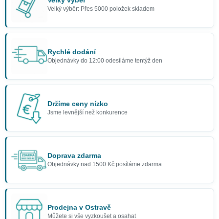
Velký výběr
Velký výběr: Přes 5000 položek skladem
Rychlé dodání
Objednávky do 12:00 odesíláme tentýž den
Držíme ceny nízko
Jsme levnější než konkurence
Doprava zdarma
Objednávky nad 1500 Kč posíláme zdarma
Prodejna v Ostravě
Můžete si vše vyzkoušet a osahat