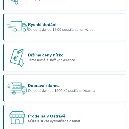
Rychlé dodání
Objednávky do 12:00 odesíláme tentýž den
Držíme ceny nízko
Jsme levnější než konkurence
Doprava zdarma
Objednávky nad 1500 Kč posíláme zdarma
Prodejna v Ostravě
Můžete si vše vyzkoušet a osahat