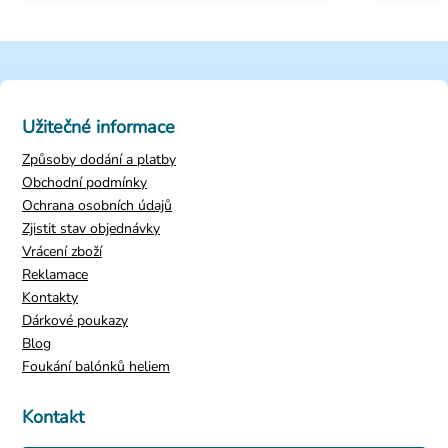
Užitečné informace
Způsoby dodání a platby
Obchodní podmínky
Ochrana osobních údajů
Zjistit stav objednávky
Vrácení zboží
Reklamace
Kontakty
Dárkové poukazy
Blog
Foukání balónků heliem
Kontakt