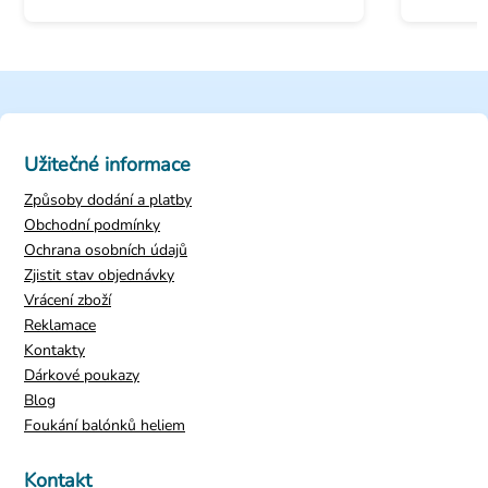
Užitečné informace
Způsoby dodání a platby
Obchodní podmínky
Ochrana osobních údajů
Zjistit stav objednávky
Vrácení zboží
Reklamace
Kontakty
Dárkové poukazy
Blog
Foukání balónků heliem
Kontakt