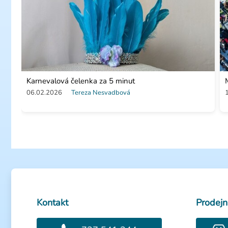
Karnevalová čelenka za 5 minut
06.02.2026
Tereza Nesvadbová
Kontakt
Prodejn