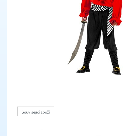
Související zboží