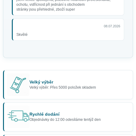
ochotu, vstřícnost při jednání s obchodem
stránky jsou přehledné, zboží super
08.07.2026
Skvělé
Velký výběr
Velký výběr: Přes 5000 položek skladem
Rychlé dodání
Objednávky do 12:00 odesíláme tentýž den