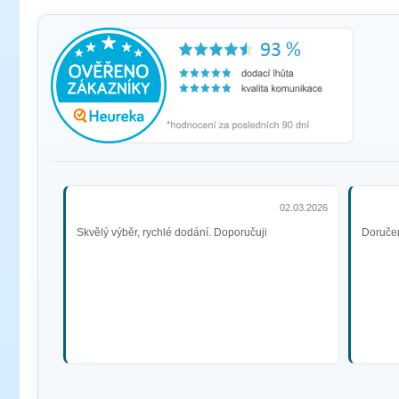
02.03.2026
Skvělý výběr, rychlé dodání. Doporučuji
Doručen