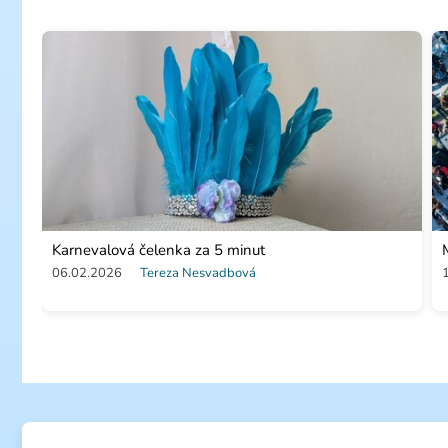
Karnevalová čelenka za 5 minut
06.02.2026
Tereza Nesvadbová