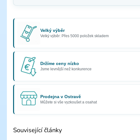
Velký výběr
Velký výběr: Přes 5000 položek skladem
Držíme ceny nízko
Jsme levnější než konkurence
Prodejna v Ostravě
Můžete si vše vyzkoušet a osahat
Související články