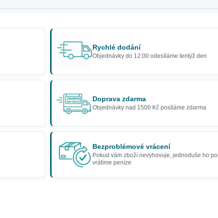
Rychlé dodání
Objednávky do 12:00 odesíláme tentýž den
Doprava zdarma
Objednávky nad 1500 Kč posíláme zdarma
Bezproblémové vrácení
Pokud vám zboží nevyhovuje, jednoduše ho po
vrátíme peníze