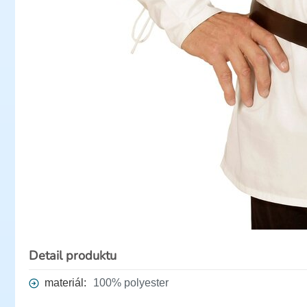
Detail produktu
materiál:
100% polyester