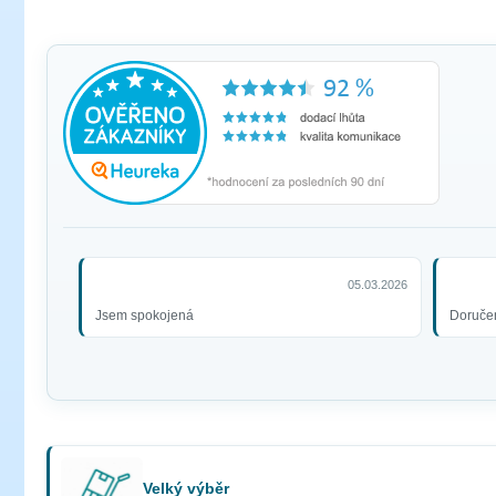
05.03.2026
Jsem spokojená
Doručen
Velký výběr