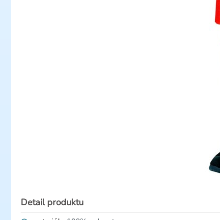
Detail produktu