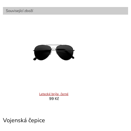
Související zboží
Letecké brýle, černé
99 Kč
Vojenská čepice