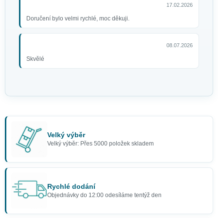
17.02.2026
Doručení bylo velmi rychlé, moc děkuji.
08.07.2026
Skvělé
Velký výběr
Velký výběr: Přes 5000 položek skladem
Rychlé dodání
Objednávky do 12:00 odesíláme tentýž den