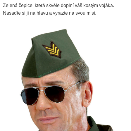
Zelená čepice, která skvěle doplní váš kostým vojáka.
Nasaďte si ji na hlavu a vyrazte na svou misi.