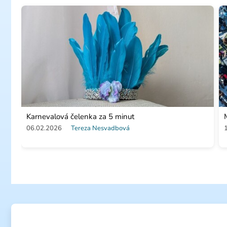
Karnevalová čelenka za 5 minut
06.02.2026
Tereza Nesvadbová