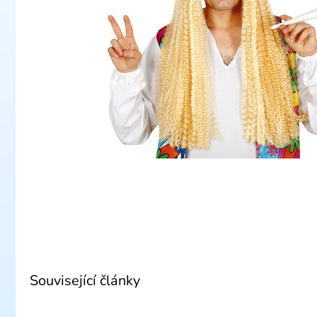
Související články