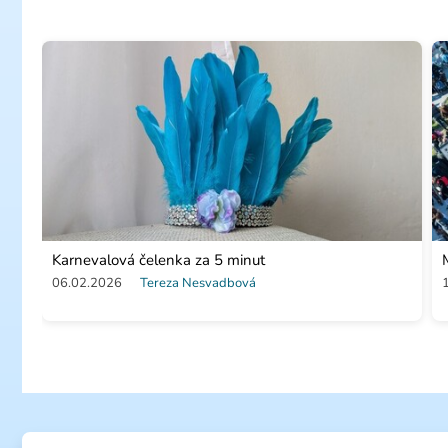
Karnevalová čelenka za 5 minut
06.02.2026
Tereza Nesvadbová