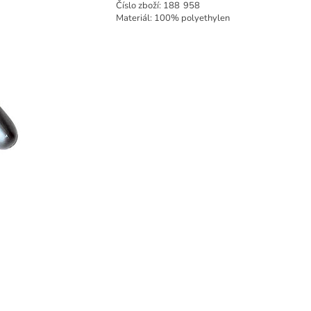
Číslo zboží:
188
958
Materiál: 100% polyethylen