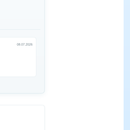
08.07.2026