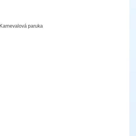
. Karnevalová paruka