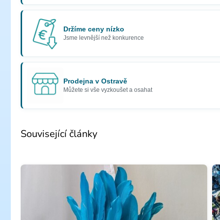
Držíme ceny nízko
Jsme levnější než konkurence
Prodejna v Ostravě
Můžete si vše vyzkoušet a osahat
Související články