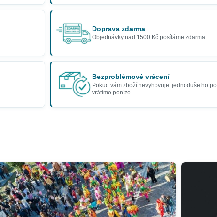
Doprava zdarma
Objednávky nad 1500 Kč posíláme zdarma
Bezproblémové vrácení
Pokud vám zboží nevyhovuje, jednoduše ho po
vrátíme peníze