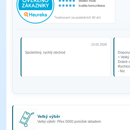
13.02.2026
Spolehlivý, rychlý obchod
Doporuč
+ Velký
Dobré 
Rychlos
- Nic
Velký výběr
Velký výběr: Přes 5000 položek skladem