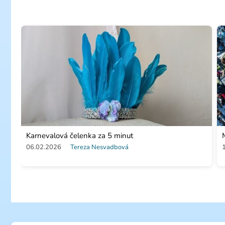
Karnevalová čelenka za 5 minut
06.02.2026
Tereza Nesvadbová