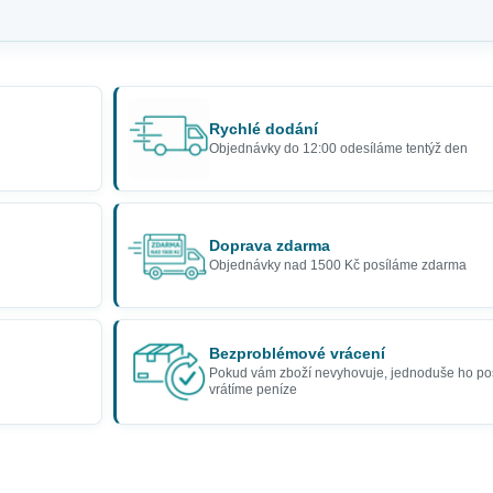
Rychlé dodání
Objednávky do 12:00 odesíláme tentýž den
Doprava zdarma
Objednávky nad 1500 Kč posíláme zdarma
Bezproblémové vrácení
Pokud vám zboží nevyhovuje, jednoduše ho po
vrátíme peníze