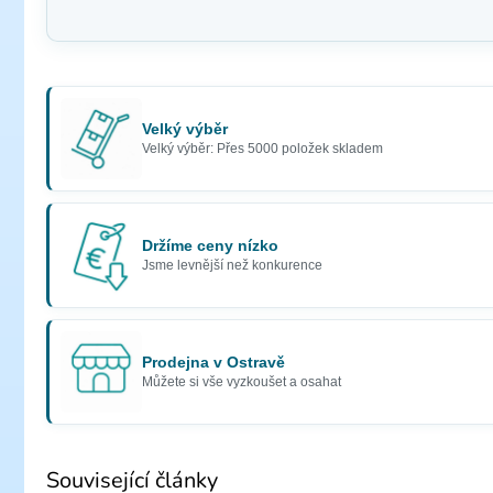
Velký výběr
Velký výběr: Přes 5000 položek skladem
Držíme ceny nízko
Jsme levnější než konkurence
Prodejna v Ostravě
Můžete si vše vyzkoušet a osahat
Související články