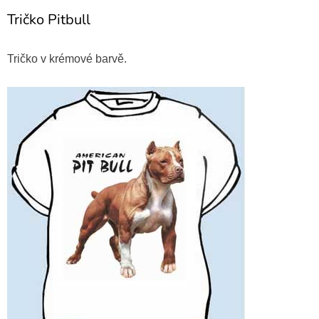
Tričko Pitbull
Tričko v krémové barvě.