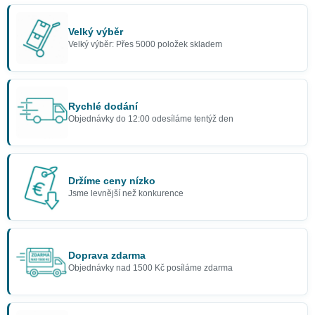
Velký výběr
Velký výběr: Přes 5000 položek skladem
Rychlé dodání
Objednávky do 12:00 odesíláme tentýž den
Držíme ceny nízko
Jsme levnější než konkurence
Doprava zdarma
Objednávky nad 1500 Kč posíláme zdarma