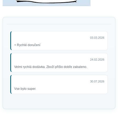
03.03.2026
+ Rychlé doručení
24.02.2026
Velmi rychlá dodávka. Zboží přišlo dobře zabaleno.
30.07.2026
Vse bylo super.