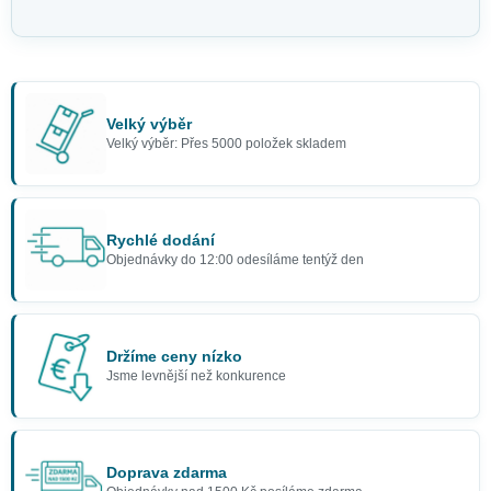
Velký výběr
Velký výběr: Přes 5000 položek skladem
Rychlé dodání
Objednávky do 12:00 odesíláme tentýž den
Držíme ceny nízko
Jsme levnější než konkurence
Doprava zdarma