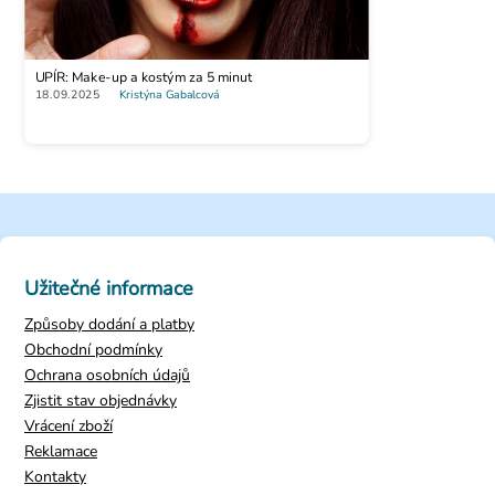
UPÍR: Make-up a kostým za 5 minut
18.09.2025
Kristýna Gabalcová
Užitečné informace
Způsoby dodání a platby
Obchodní podmínky
Ochrana osobních údajů
Zjistit stav objednávky
Vrácení zboží
Reklamace
Kontakty