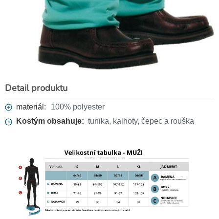
Detail produktu
materiál:
100% polyester
Kostým obsahuje:
tunika, kalhoty, čepec a rouška