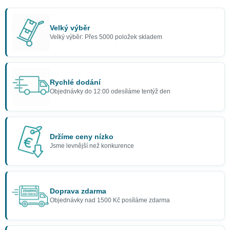
Velký výběr
Velký výběr: Přes 5000 položek skladem
Rychlé dodání
Objednávky do 12:00 odesíláme tentýž den
Držíme ceny nízko
Jsme levnější než konkurence
Doprava zdarma
Objednávky nad 1500 Kč posíláme zdarma