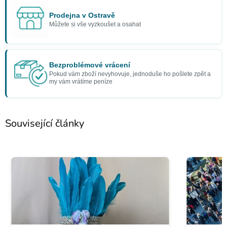
Prodejna v Ostravě
Můžete si vše vyzkoušet a osahat
Bezproblémové vrácení
Pokud vám zboží nevyhovuje, jednoduše ho pošlete zpět a
my vám vrátíme peníze
Související články